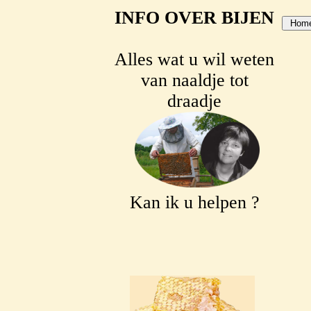
INFO OVER BIJEN
Alles wat u wil weten
van naaldje tot
draadje
Kan ik u helpen ?