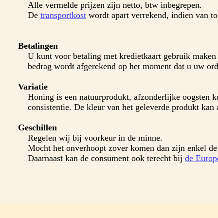
Alle vermelde prijzen zijn netto, btw inbegrepen.
De
transportkost
wordt apart verrekend, indien van to
Betalingen
U kunt voor betaling met kredietkaart gebruik maken 
bedrag wordt afgerekend op het moment dat u uw orde
Variatie
Honing is een natuurprodukt, afzonderlijke oogsten k
consistentie. De kleur van het geleverde produkt kan 
Geschillen
Regelen wij bij voorkeur in de minne.
Mocht het onverhoopt zover komen dan zijn enkel d
Daarnaast kan de consument ook terecht bij
de Europ