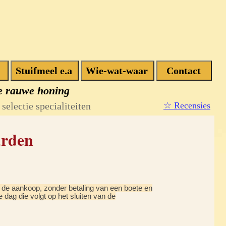
e rauwe honing
selectie specialiteiten
☆ Recensies
rden
n de aankoop, zonder betaling van een boete en
dag die volgt op het sluiten van de