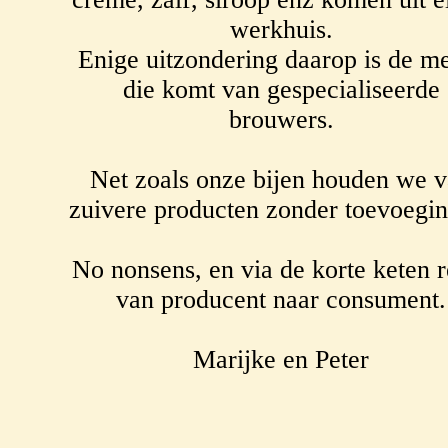
werkhuis.
Enige uitzondering daarop is de m
die komt van gespecialiseerde
brouwers.
Net zoals onze bijen houden we 
zuivere producten zonder toevoegi
No nonsens, en via de korte keten r
van producent naar consument.
Marijke en Peter