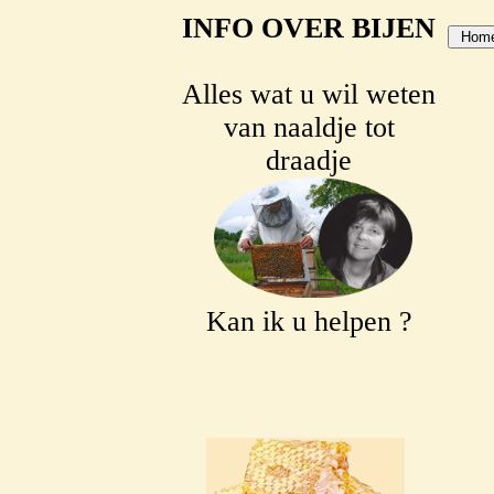
INFO OVER BIJEN
Alles wat u wil weten
van naaldje tot
draadje
Kan ik u helpen ?