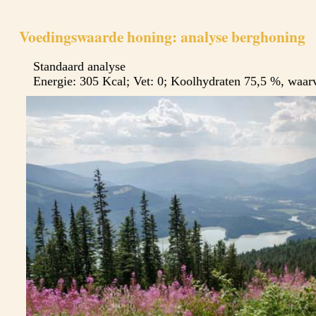
Voedingswaarde honing: analyse berghoning
Standaard analyse
Energie: 305 Kcal; Vet: 0; Koolhydraten 75,5 %, waar