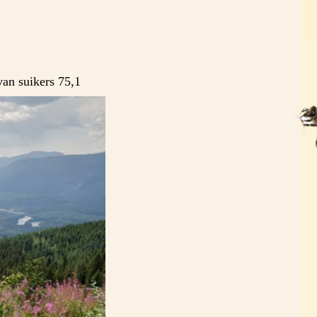
van suikers 75,1