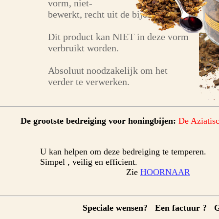
vorm, niet-
bewerkt, recht uit de bijenkast
Dit product kan NIET in deze vorm
verbruikt worden.
Absoluut noodzakelijk om het
verder te verwerken.
De grootste bedreiging voor honingbijen:
De Aziatisc
U kan helpen om deze bedreiging te temperen.
Simpel , veilig en efficient.
Zie
HOORNAAR
Speciale wensen? Een factuur ? G