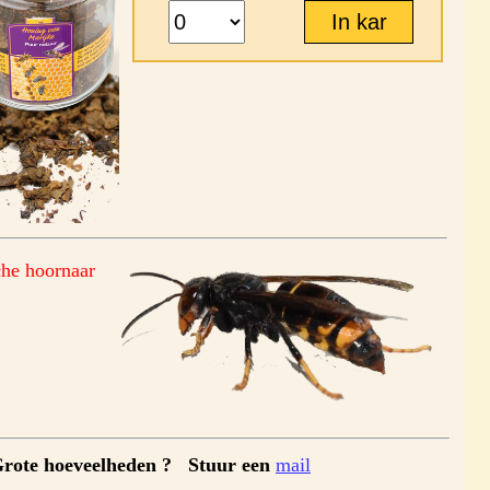
he hoornaar
rote hoeveelheden ? Stuur een
mail