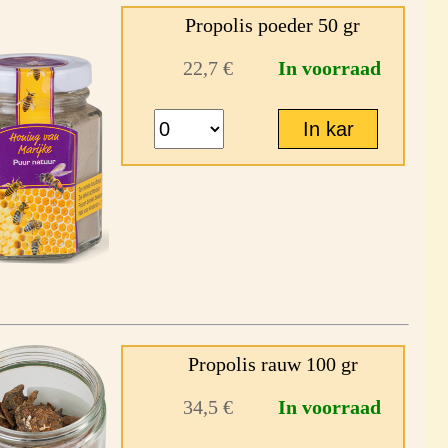
Propolis poeder 50 gr
22,7 €
In voorraad
Propolis rauw 100 gr
34,5 €
In voorraad