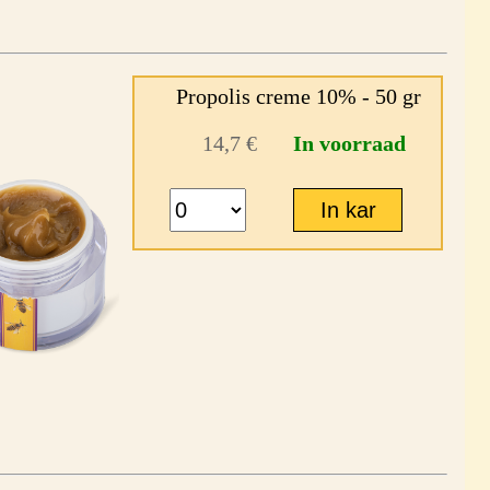
Propolis creme 10% - 50 gr
14,7 €
In voorraad