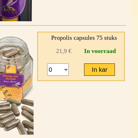
Propolis capsules 75 stuks
21,9 €
In voorraad