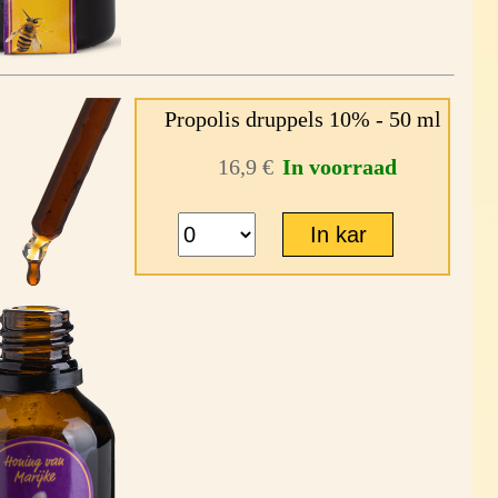
Propolis druppels 10% - 50 ml
16,9 €
In voorraad