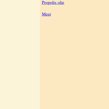
Propolis olie
Meer