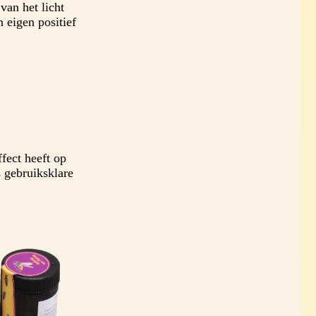
van het licht
 eigen positief
fect heeft op
 gebruiksklare