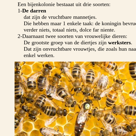
Een bijenkolonie bestaaat uit drie soorten:
1-
De darren
dat zijn de vruchtbare mannetjes.
Die hebben maar 1 enkele taak: de koningin bevru
verder niets, totaal niets, dolce far niente.
2-Daarnaast twee soorten van vrouwelijke dieren:
De grootste groep van de diertjes zijn
werksters
.
Dat zijn onvruchtbare vrouwtjes, die zoals hun naa
enkel werken.