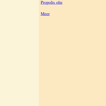
Propolis olie
Meer